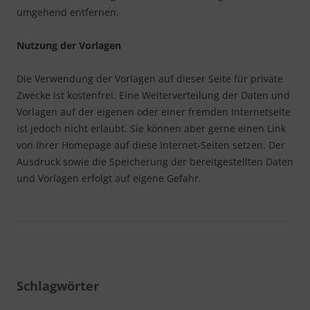
umgehend entfernen.
Nutzung der Vorlagen
Die Verwendung der Vorlagen auf dieser Seite für private
Zwecke ist kostenfrei. Eine Weiterverteilung der Daten und
Vorlagen auf der eigenen oder einer fremden Internetseite
ist jedoch nicht erlaubt. Sie können aber gerne einen Link
von Ihrer Homepage auf diese Internet-Seiten setzen. Der
Ausdruck sowie die Speicherung der bereitgestellten Daten
und Vorlagen erfolgt auf eigene Gefahr.
Schlagwörter