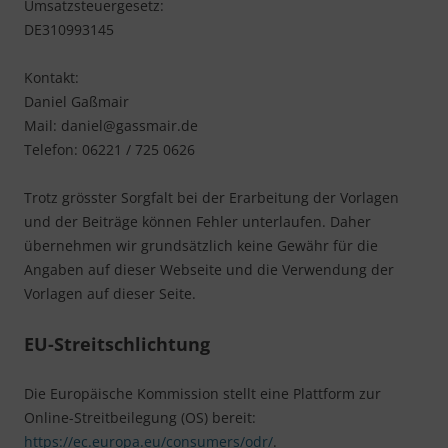
Umsatzsteuergesetz:
DE310993145
Kontakt:
Daniel Gaßmair
Mail: daniel@gassmair.de
Telefon: 06221 / 725 0626
Trotz grösster Sorgfalt bei der Erarbeitung der Vorlagen
und der Beiträge können Fehler unterlaufen. Daher
übernehmen wir grundsätzlich keine Gewähr für die
Angaben auf dieser Webseite und die Verwendung der
Vorlagen auf dieser Seite.
EU-Streitschlichtung
Die Europäische Kommission stellt eine Plattform zur
Online-Streitbeilegung (OS) bereit:
https://ec.europa.eu/consumers/odr/
.