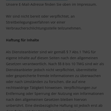
Unsere E-Mail-Adresse finden Sie oben im Impressum.
Wir sind nicht bereit oder verpflichtet, an
Streitbeilegungsverfahren vor einer
Verbraucherschlichtungsstelle teilzunehmen.
Haftung für Inhalte
Als Diensteanbieter sind wir gemäß § 7 Abs.1 TMG für
eigene Inhalte auf diesen Seiten nach den allgemeinen
Gesetzen verantwortlich. Nach §§ 8 bis 10 TMG sind wir als
Diensteanbieter jedoch nicht verpflichtet, übermittelte
oder gespeicherte fremde Informationen zu überwachen
oder nach Umständen zu forschen, die auf eine
rechtswidrige Tätigkeit hinweisen. Verpflichtungen zur
Entfernung oder Sperrung der Nutzung von Informationen
nach den allgemeinen Gesetzen bleiben hiervon
unberührt. Eine diesbezügliche Haftung ist jedoch erst ab