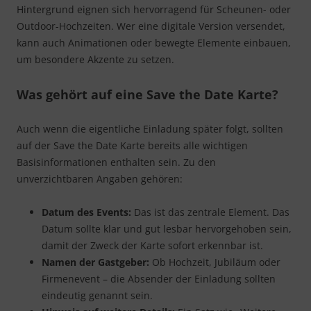
Hintergrund eignen sich hervorragend für Scheunen- oder
Outdoor-Hochzeiten. Wer eine digitale Version versendet,
kann auch Animationen oder bewegte Elemente einbauen,
um besondere Akzente zu setzen.
Was gehört auf eine Save the Date Karte?
Auch wenn die eigentliche Einladung später folgt, sollten
auf der Save the Date Karte bereits alle wichtigen
Basisinformationen enthalten sein. Zu den
unverzichtbaren Angaben gehören:
Datum des Events:
Das ist das zentrale Element. Das
Datum sollte klar und gut lesbar hervorgehoben sein,
damit der Zweck der Karte sofort erkennbar ist.
Namen der Gastgeber:
Ob Hochzeit, Jubiläum oder
Firmenevent – die Absender der Einladung sollten
eindeutig genannt sein.