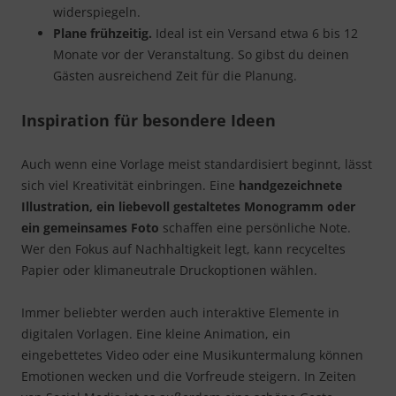
widerspiegeln.
Plane frühzeitig.
Ideal ist ein Versand etwa 6 bis 12
Monate vor der Veranstaltung. So gibst du deinen
Gästen ausreichend Zeit für die Planung.
Inspiration für besondere Ideen
Auch wenn eine Vorlage meist standardisiert beginnt, lässt
sich viel Kreativität einbringen. Eine
handgezeichnete
Illustration, ein liebevoll gestaltetes Monogramm oder
ein gemeinsames Foto
schaffen eine persönliche Note.
Wer den Fokus auf Nachhaltigkeit legt, kann recyceltes
Papier oder klimaneutrale Druckoptionen wählen.
Immer beliebter werden auch interaktive Elemente in
digitalen Vorlagen. Eine kleine Animation, ein
eingebettetes Video oder eine Musikuntermalung können
Emotionen wecken und die Vorfreude steigern. In Zeiten