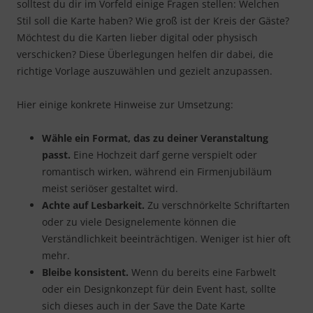
solltest du dir im Vorfeld einige Fragen stellen: Welchen
Stil soll die Karte haben? Wie groß ist der Kreis der Gäste?
Möchtest du die Karten lieber digital oder physisch
verschicken? Diese Überlegungen helfen dir dabei, die
richtige Vorlage auszuwählen und gezielt anzupassen.
Hier einige konkrete Hinweise zur Umsetzung:
Wähle ein Format, das zu deiner Veranstaltung
passt.
Eine Hochzeit darf gerne verspielt oder
romantisch wirken, während ein Firmenjubiläum
meist seriöser gestaltet wird.
Achte auf Lesbarkeit.
Zu verschnörkelte Schriftarten
oder zu viele Designelemente können die
Verständlichkeit beeinträchtigen. Weniger ist hier oft
mehr.
Bleibe konsistent.
Wenn du bereits eine Farbwelt
oder ein Designkonzept für dein Event hast, sollte
sich dieses auch in der Save the Date Karte