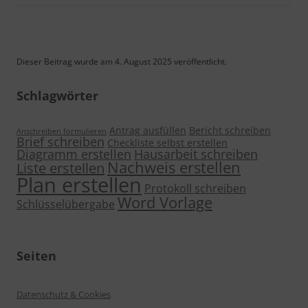
Dieser Beitrag wurde am 4. August 2025 veröffentlicht.
Schlagwörter
Antrag ausfüllen
Bericht schreiben
Anschreiben formulieren
Brief schreiben
Checkliste selbst erstellen
Diagramm erstellen
Hausarbeit schreiben
Nachweis erstellen
Liste erstellen
Plan erstellen
Protokoll schreiben
Word Vorlage
Schlüsselübergabe
Seiten
Datenschutz & Cookies