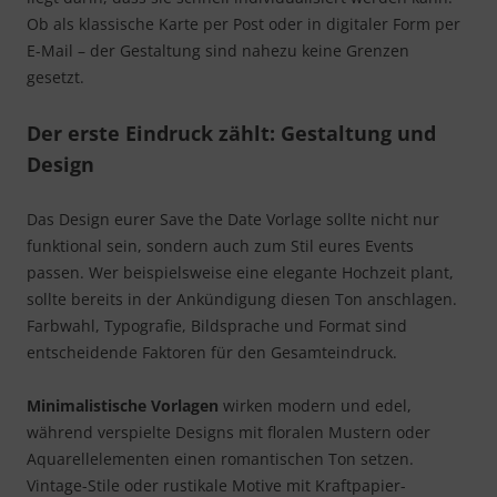
Ob als klassische Karte per Post oder in digitaler Form per
E-Mail – der Gestaltung sind nahezu keine Grenzen
gesetzt.
Der erste Eindruck zählt: Gestaltung und
Design
Das Design eurer Save the Date Vorlage sollte nicht nur
funktional sein, sondern auch zum Stil eures Events
passen. Wer beispielsweise eine elegante Hochzeit plant,
sollte bereits in der Ankündigung diesen Ton anschlagen.
Farbwahl, Typografie, Bildsprache und Format sind
entscheidende Faktoren für den Gesamteindruck.
Minimalistische Vorlagen
wirken modern und edel,
während verspielte Designs mit floralen Mustern oder
Aquarellelementen einen romantischen Ton setzen.
Vintage-Stile oder rustikale Motive mit Kraftpapier-