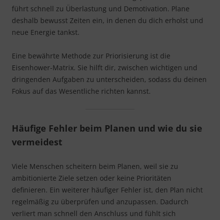
führt schnell zu Überlastung und Demotivation. Plane
deshalb bewusst Zeiten ein, in denen du dich erholst und
neue Energie tankst.
Eine bewährte Methode zur Priorisierung ist die
Eisenhower-Matrix. Sie hilft dir, zwischen wichtigen und
dringenden Aufgaben zu unterscheiden, sodass du deinen
Fokus auf das Wesentliche richten kannst.
Häufige Fehler beim Planen und wie du sie
vermeidest
Viele Menschen scheitern beim Planen, weil sie zu
ambitionierte Ziele setzen oder keine Prioritäten
definieren. Ein weiterer häufiger Fehler ist, den Plan nicht
regelmäßig zu überprüfen und anzupassen. Dadurch
verliert man schnell den Anschluss und fühlt sich