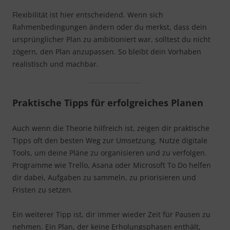
Flexibilität ist hier entscheidend. Wenn sich
Rahmenbedingungen ändern oder du merkst, dass dein
ursprünglicher Plan zu ambitioniert war, solltest du nicht
zögern, den Plan anzupassen. So bleibt dein Vorhaben
realistisch und machbar.
Praktische Tipps für erfolgreiches Planen
Auch wenn die Theorie hilfreich ist, zeigen dir praktische
Tipps oft den besten Weg zur Umsetzung. Nutze digitale
Tools, um deine Pläne zu organisieren und zu verfolgen.
Programme wie Trello, Asana oder Microsoft To Do helfen
dir dabei, Aufgaben zu sammeln, zu priorisieren und
Fristen zu setzen.
Ein weiterer Tipp ist, dir immer wieder Zeit für Pausen zu
nehmen. Ein Plan, der keine Erholungsphasen enthält,