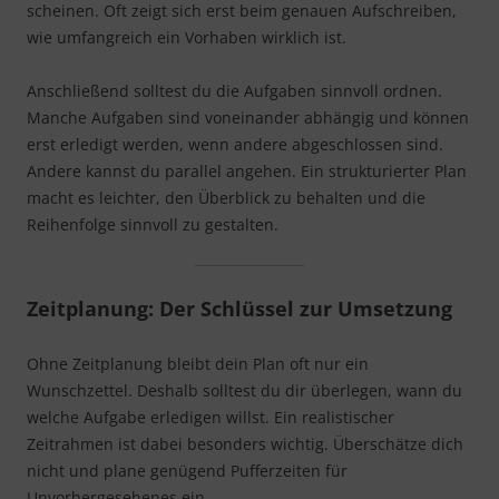
scheinen. Oft zeigt sich erst beim genauen Aufschreiben,
wie umfangreich ein Vorhaben wirklich ist.
Anschließend solltest du die Aufgaben sinnvoll ordnen.
Manche Aufgaben sind voneinander abhängig und können
erst erledigt werden, wenn andere abgeschlossen sind.
Andere kannst du parallel angehen. Ein strukturierter Plan
macht es leichter, den Überblick zu behalten und die
Reihenfolge sinnvoll zu gestalten.
Zeitplanung: Der Schlüssel zur Umsetzung
Ohne Zeitplanung bleibt dein Plan oft nur ein
Wunschzettel. Deshalb solltest du dir überlegen, wann du
welche Aufgabe erledigen willst. Ein realistischer
Zeitrahmen ist dabei besonders wichtig. Überschätze dich
nicht und plane genügend Pufferzeiten für
Unvorhergesehenes ein.