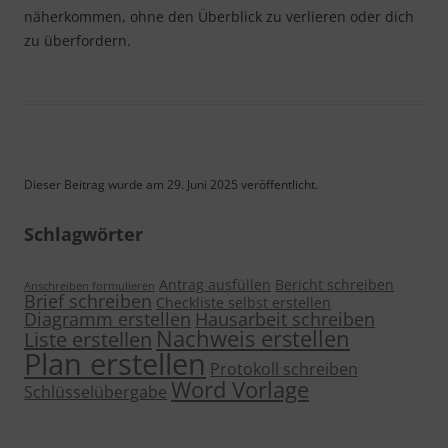
näherkommen, ohne den Überblick zu verlieren oder dich
zu überfordern.
Dieser Beitrag wurde am 29. Juni 2025 veröffentlicht.
Schlagwörter
Antrag ausfüllen
Bericht schreiben
Anschreiben formulieren
Brief schreiben
Checkliste selbst erstellen
Diagramm erstellen
Hausarbeit schreiben
Nachweis erstellen
Liste erstellen
Plan erstellen
Protokoll schreiben
Word Vorlage
Schlüsselübergabe