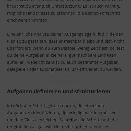
brauchst du eventuell Unterstützung? Es ist auch wichtig,
mögliche Hindernisse zu erkennen, die deinen Fortschritt
erschweren könnten.
Eine ehrliche Analyse deiner Ausgangslage hilft dir, deinen
Plan so zu gestalten, dass er machbar bleibt und dich nicht
überfordert. Wenn du zum Beispiel wenig Zeit hast, solltest
du deine Aufgaben in kleinere, gut machbare Einheiten
aufteilen. Vielleicht kannst du auch bestimmte Aufgaben
delegieren oder automatisieren, um effizienter zu werden.
Aufgaben definieren und strukturieren
Im nächsten Schritt geht es darum, die einzelnen
Aufgaben zu identifizieren, die erledigt werden müssen,
um dein Ziel zu erreichen. Schreibe alle Schritte auf, die
dir einfallen – egal, wie klein oder unbedeutend sie