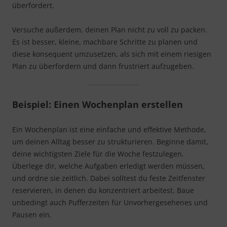
überfordert.
Versuche außerdem, deinen Plan nicht zu voll zu packen.
Es ist besser, kleine, machbare Schritte zu planen und
diese konsequent umzusetzen, als sich mit einem riesigen
Plan zu überfordern und dann frustriert aufzugeben.
Beispiel: Einen Wochenplan erstellen
Ein Wochenplan ist eine einfache und effektive Methode,
um deinen Alltag besser zu strukturieren. Beginne damit,
deine wichtigsten Ziele für die Woche festzulegen.
Überlege dir, welche Aufgaben erledigt werden müssen,
und ordne sie zeitlich. Dabei solltest du feste Zeitfenster
reservieren, in denen du konzentriert arbeitest. Baue
unbedingt auch Pufferzeiten für Unvorhergesehenes und
Pausen ein.