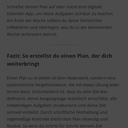
Schreibe deinen Plan auf oder nutze eine digitale
Kalender-App, um deine Aufgaben sichtbar zu machen.
Am Ende der Woche solltest du deine Fortschritte
reflektieren und überlegen, was du in der kommenden
Woche verbessern kannst.
Fazit: So erstellst du einen Plan, der dich
weiterbringt
Einen Plan zu erstellen ist kein Hexenwerk, sondern eine
systematische Vorgehensweise, die mit etwas Übung jeder
lernen kann. Entscheidend ist, dass du dein Ziel klar
definierst, deine Ausgangslage realistisch einschätzt, alle
notwendigen Aufgaben strukturierst und deine Zeit
sinnvoll einteilst. Durch schriftliche Festhaltung und
regelmäßige Kontrolle bleibt dein Plan lebendig und
flexibel. So wirst du Schritt für Schritt deinem Ziel