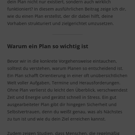
dein Plan nicht nur existiert, sondern auch wirklich
funktioniert? In diesem ausführlichen Beitrag zeige ich dir,
wie du einen Plan erstellst, der dir dabei hilft, deine
Vorhaben strukturiert und zielgerichtet umzusetzen.
Warum ein Plan so wichtig ist
Bevor wir in die konkrete Vorgehensweise eintauchen,
solltest du verstehen, warum Planen so entscheidend ist.
Ein Plan schafft Orientierung in einer oft unübersichtlichen
Welt voller Aufgaben, Termine und Herausforderungen.
Ohne Plan verlierst du leicht den Überblick, verschwendest
Zeit und Energie und gerätst schnell in Stress. Ein gut
ausgearbeiteter Plan gibt dir hingegen Sicherheit und
Selbstvertrauen, denn du weißt genau, was als Nächstes
zu tun ist und wie du dein Ziel erreichen kannst.
Zudem zeigen Studien, dass Menschen, die regelmäßig